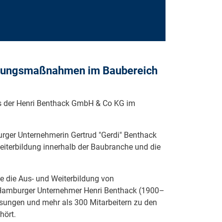
Bildungsmaßnahmen im Baubereich
s der Henri Benthack GmbH & Co KG im
rger Unternehmerin Gertrud "Gerdi" Benthack
Weiterbildung innerhalb der Baubranche und die
e die Aus- und Weiterbildung von
 Hamburger Unternehmer Henri Benthack (1900–
sungen und mehr als 300 Mitarbeitern zu den
hört.